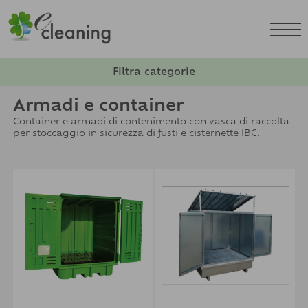
Filtra categorie
Armadi e container
Container e armadi di contenimento con vasca di raccolta
per stoccaggio in sicurezza di fusti e cisternette IBC.